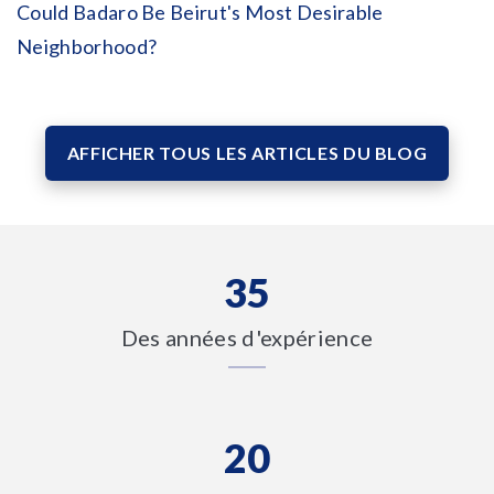
Could Badaro Be Beirut's Most Desirable
Neighborhood?
AFFICHER TOUS LES ARTICLES DU BLOG
35
Des années d'expérience
20