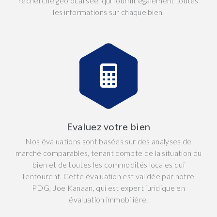
recherche géolocalisée, qui fournit également toutes
les informations sur chaque bien.
Evaluez votre bien
Nos évaluations sont basées sur des analyses de
marché comparables, tenant compte de la situation du
bien et de toutes les commodités locales qui
l'entourent. Cette évaluation est validée par notre
PDG, Joe Kanaan, qui est expert juridique en
évaluation immobilière.