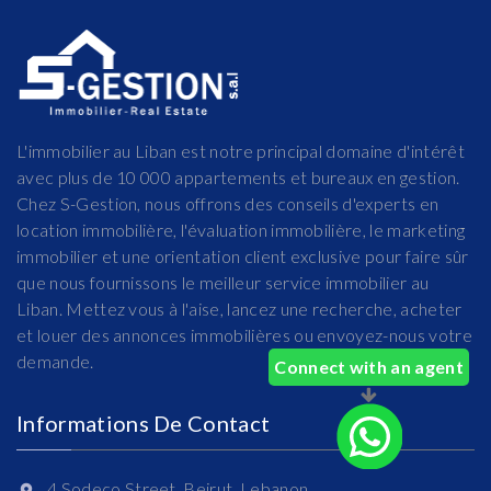
L'immobilier au Liban est notre principal domaine d'intérêt
avec plus de 10 000 appartements et bureaux en gestion.
Chez S-Gestion, nous offrons des conseils d'experts en
location immobilière, l'évaluation immobilière, le marketing
immobilier et une orientation client exclusive pour faire sûr
que nous fournissons le meilleur service immobilier au
Liban. Mettez vous à l'aise, lancez une recherche, acheter
et louer des annonces immobilières ou envoyez-nous votre
demande.
Connect with an agent
Informations De Contact
4 Sodeco Street, Beirut, Lebanon