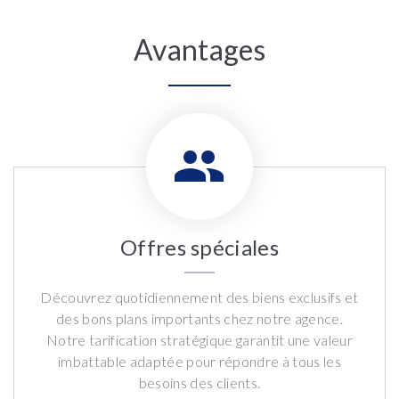
Avantages
Offres spéciales
Découvrez quotidiennement des biens exclusifs et
des bons plans importants chez notre agence.
Notre tarification stratégique garantit une valeur
imbattable adaptée pour répondre à tous les
besoins des clients.