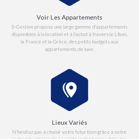
Voir Les Appartements
S-Gestion propose une large gamme d'appartements
disponibles à la location et à l'achat à travers le Liban,
la France et la Grèce, des petits budgets aux
appartements de luxe.
Lieux Variés
N'hésitez pas à choisir votre futur bien grâce à notre