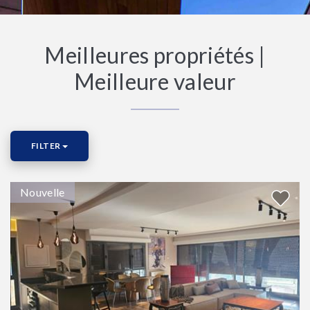
Meilleures propriétés |
Meilleure valeur
FILTER
Nouvelle