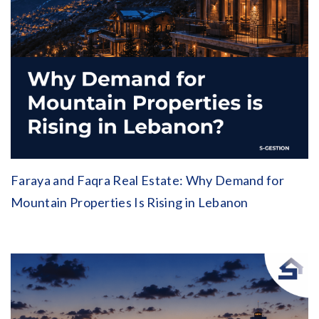
Faraya and Faqra Real Estate: Why Demand for
Mountain Properties Is Rising in Lebanon