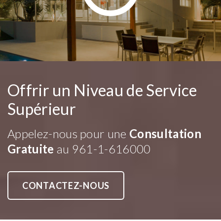
Offrir un Niveau de Service
Supérieur
Appelez-nous pour une
Consultation
Gratuite
au
961-1-616000
CONTACTEZ-NOUS