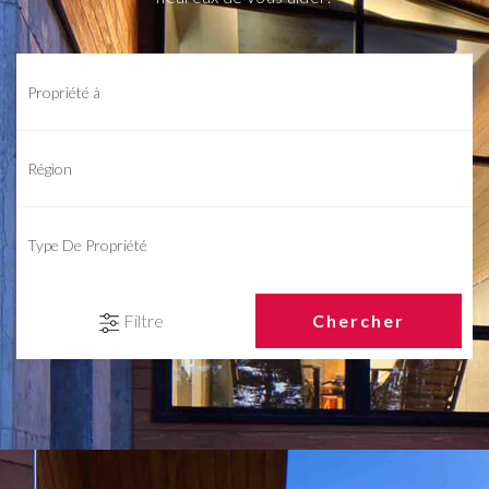
Filtre
Chercher