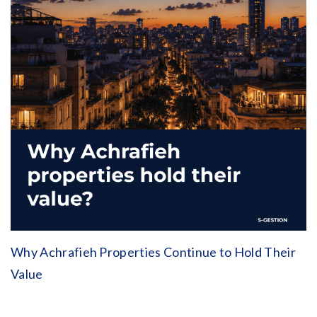
Why Achrafieh Properties Continue to Hold Their
Value