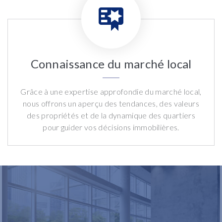
Connaissance du marché local
Grâce à une expertise approfondie du marché local,
nous offrons un aperçu des tendances, des valeurs
des propriétés et de la dynamique des quartiers
pour guider vos décisions immobilières.