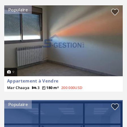
Populaire
9
Appartement à Vendre
Mar Chaaya
3
180 m²
200 000USD
Populaire