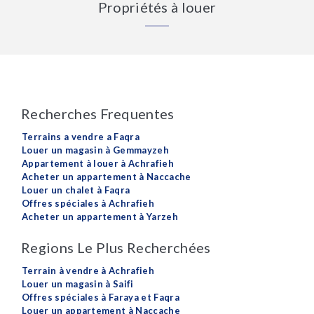
Propriétés à louer
Recherches Frequentes
Terrains a vendre a Faqra
Louer un magasin à Gemmayzeh
Appartement à louer à Achrafieh
Acheter un appartement à Naccache
Louer un chalet à Faqra
Offres spéciales à Achrafieh
Acheter un appartement à Yarzeh
Regions Le Plus Recherchées
Terrain à vendre à Achrafieh
Louer un magasin à Saifi
Offres spéciales à Faraya et Faqra
Louer un appartement à Naccache