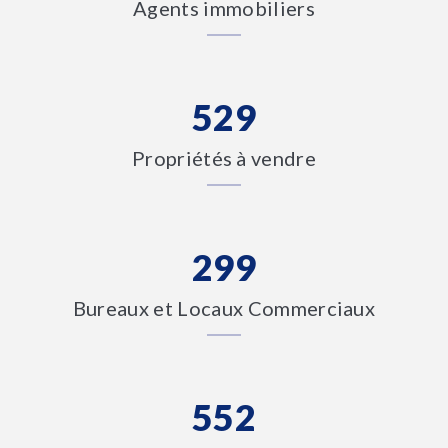
Agents immobiliers
529
Propriétés à vendre
299
Bureaux et Locaux Commerciaux
552