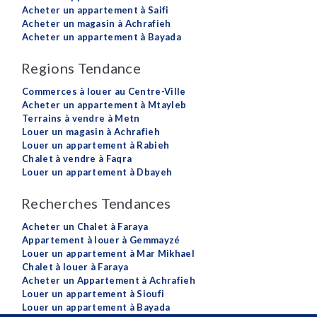
Acheter un appartement à Saifi
Acheter un magasin à Achrafieh
Acheter un appartement à Bayada
Regions Tendance
Commerces à louer au Centre-Ville
Acheter un appartement à Mtayleb
Terrains à vendre à Metn
Louer un magasin à Achrafieh
Louer un appartement à Rabieh
Chalet à vendre à Faqra
Louer un appartement à Dbayeh
Recherches Tendances
Acheter un Chalet à Faraya
Appartement à louer à Gemmayzé
Louer un appartement à Mar Mikhael
Chalet à louer à Faraya
Acheter un Appartement à Achrafieh
Louer un appartement à Sioufi
Louer un appartement à Bayada