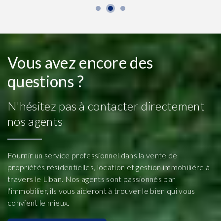
Vous avez encore des
questions ?
N'hésitez pas à contacter directement
nos agents
Fournir un service professionnel dans la vente de
propriétés résidentielles, location et gestion immobilière à
travers le Liban. Nos agents sont passionnés par
l'immobilier, ils vous aideront à trouver le bien qui vous
convient le mieux.