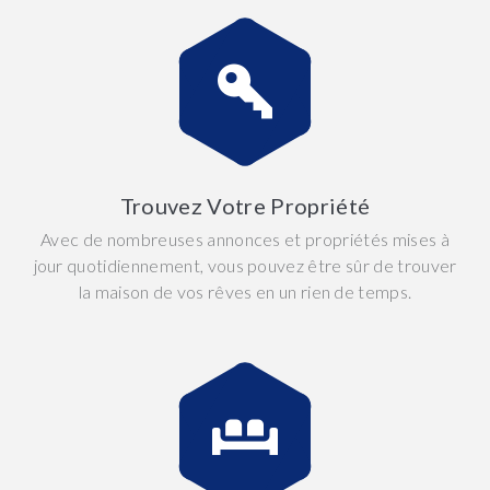
Trouvez Votre Propriété
Avec de nombreuses annonces et propriétés mises à
jour quotidiennement, vous pouvez être sûr de trouver
la maison de vos rêves en un rien de temps.