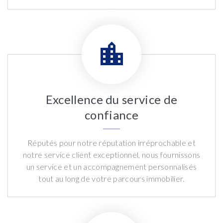
Excellence du service de
confiance
Réputés pour notre réputation irréprochable et
notre service client exceptionnel, nous fournissons
un service et un accompagnement personnalisés
tout au long de votre parcours immobilier.