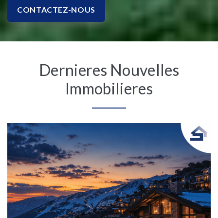
CONTACTEZ-NOUS
Dernieres Nouvelles
Immobilieres